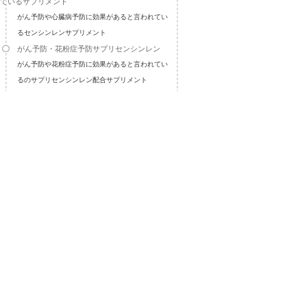
ているサプリメント
がん予防や心臓病予防に効果があると言われてい
るセンシンレンサプリメント
がん予防・花粉症予防サプリセンシンレン
がん予防や花粉症予防に効果があると言われてい
るのサプリセンシンレン配合サプリメント