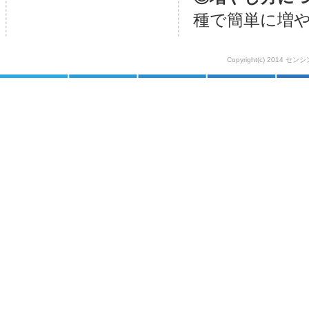
種で簡単に増
Copyright(c) 2014 セ